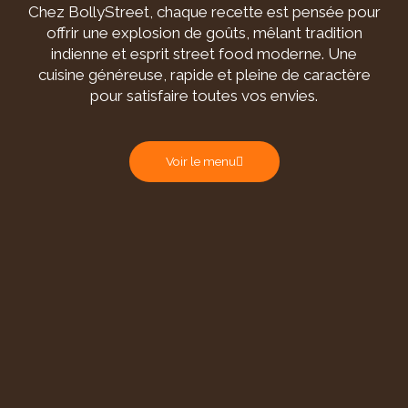
Chez BollyStreet, chaque recette est pensée pour
offrir une explosion de goûts, mêlant tradition
indienne et esprit street food moderne. Une
cuisine généreuse, rapide et pleine de caractère
pour satisfaire toutes vos envies.
Voir le menu