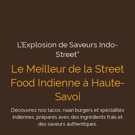
L’Explosion de Saveurs Indo-
Street”
Le Meilleur de la Street
Food Indienne à Haute-
Savoi
Découvrez nos tacos, naan burgers et spécialités
indiennes, préparés avec des ingrédients frais et
des saveurs authentiques.