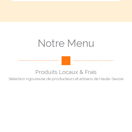
Notre Menu
Produits Locaux & Frais
Sélection rigoureuse de producteurs et artisans de Haute-Savoie