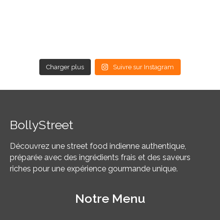
Charger plus
Suivre sur Instagram
BollyStreet
Découvrez une street food indienne authentique,
préparée avec des ingrédients frais et des saveurs
riches pour une expérience gourmande unique.
Notre Menu