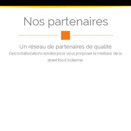
Nos partenaires
Un réseau de partenaires de qualité
Des collaborations solides pour vous proposer le meilleur de la
street food indienne.