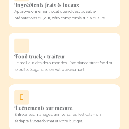
Ingrédients frais & locaux
Approvisionnement local quand c’est possible,
préparations du jour, zéro compromis sur la qualité.
Food truck + traiteur
Le meilleur des deux mondes : l’ambiance street food ou
le buffet élégant, selon votre événement.
Événements sur mesure
Entreprises, mariages, anniversaires, festivals – on
s’adapte à votre format et votre budget.