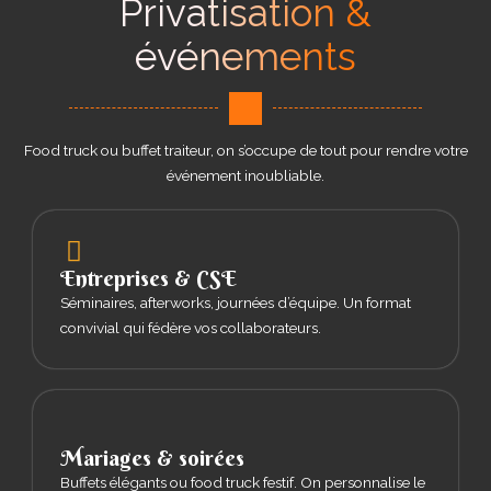
Privatisation &
événements
Food truck ou buffet traiteur, on s’occupe de tout pour rendre votre
événement inoubliable.
Entreprises & CSE
Séminaires, afterworks, journées d’équipe. Un format
convivial qui fédère vos collaborateurs.
Mariages & soirées
Buffets élégants ou food truck festif. On personnalise le