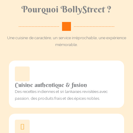
Pourquoi BollyStreet ?
Une cuisine de caractère, un service irréprochable, une expérience
mémorable.
Cuisine authentique & fusion
Des recettes indiennes et sri lankaises revisitées avec
passion, des produits frais et des épices nobles.