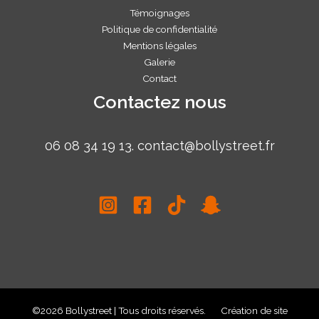
Témoignages
Politique de confidentialité
Mentions légales
Galerie
Contact
Contactez nous
06 08 34 19 13.
contact@bollystreet.f
r
©2026 Bollystreet | Tous droits réservés.
Création de site