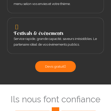
menu selon vos envies et votre thème.
Festivals & événements
Service rapide, grande capacité, saveurs irrésistibles. Le
partenaire idéal de vos événements publics.
Devis gratuit
Ils nous font confiance